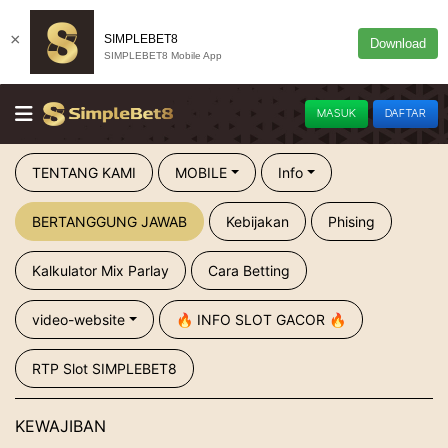
×
SIMPLEBET8
Download
SIMPLEBET8 Mobile App
MASUK
DAFTAR
TENTANG KAMI
MOBILE
Info
BERTANGGUNG JAWAB
Kebijakan
Phising
Kalkulator Mix Parlay
Cara Betting
video-website
🔥 INFO SLOT GACOR 🔥
RTP Slot SIMPLEBET8
KEWAJIBAN