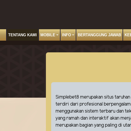
TENTANG KAMI
MOBILE
INFO
BERTANGGUNG JAWAB
KE
Simplebet8 merupakan situs taruhan
terdiri dari profesional berpengalam
menggunakan sistem terbaru dan tekn
yang ramah dan interaktif akan me
merupakan bagian yang paling di uta