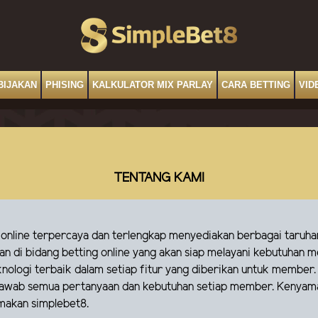
BIJAKAN
PHISING
KALKULATOR MIX PARLAY
CARA BETTING
VID
TENTANG KAMI
 online terpercaya dan terlengkap menyediakan berbagai taruha
an di bidang betting online yang akan siap melayani kebutuhan m
ologi terbaik dalam setiap fitur yang diberikan untuk member. 
njawab semua pertanyaan dan kebutuhan setiap member. Kenya
makan simplebet8.